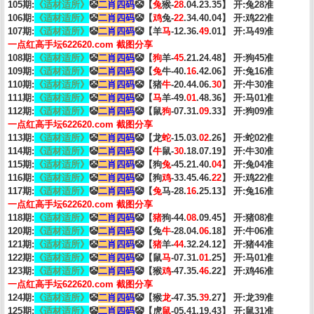
105期:
《适材适所》
🤡
二肖四码
🤡【
兔
猴-
28
.04.23.35】 开:兔28准
106期:
《适材适所》
🤡
二肖四码
🤡【
鸡
兔-
22
.34.40.04】 开:鸡22准
107期:
《适材适所》
🤡
二肖四码
🤡【羊
马
-12.36.
49
.01】 开:马49准
一点红高手坛622620.com 截图分享
108期:
《适材适所》
🤡
二肖四码
🤡【
狗
羊-
45
.21.24.48】 开:狗45准
109期:
《适材适所》
🤡
二肖四码
🤡【
兔
牛-40.
16
.42.06】 开:兔16准
110期:
《适材适所》
🤡
二肖四码
🤡【猪
牛
-20.44.06.
30
】 开:牛30准
111期:
《适材适所》
🤡
二肖四码
🤡【
马
羊-49.
01
.48.36】 开:马01准
112期:
《适材适所》
🤡
二肖四码
🤡【鼠
狗
-07.31.
09
.33】 开:狗09准
一点红高手坛622620.com 截图分享
113期:
《适材适所》
🤡
二肖四码
🤡【龙
蛇
-15.03.
02
.26】 开:蛇02准
114期:
《适材适所》
🤡
二肖四码
🤡【
牛
鼠-
30
.18.07.19】 开:牛30准
115期:
《适材适所》
🤡
二肖四码
🤡【狗
兔
-45.21.40.
04
】 开:兔04准
116期:
《适材适所》
🤡
二肖四码
🤡【狗
鸡
-33.45.46.
22
】 开:鸡22准
117期:
《适材适所》
🤡
二肖四码
🤡【
兔
马-28.
16
.25.13】 开:兔16准
一点红高手坛622620.com 截图分享
118期:
《适材适所》
🤡
二肖四码
🤡【
猪
狗-44.
08
.09.45】 开:猪08准
120期:
《适材适所》
🤡
二肖四码
🤡【兔
牛
-28.04.
06
.18】 开:牛06准
121期:
《适材适所》
🤡
二肖四码
🤡【
猪
羊-
44
.32.24.12】 开:猪44准
122期:
《适材适所》
🤡
二肖四码
🤡【鼠
马
-07.31.
01
.25】 开:马01准
123期:
《适材适所》
🤡
二肖四码
🤡【猴
鸡
-47.35.
46
.22】 开:鸡46准
一点红高手坛622620.com 截图分享
124期:
《适材适所》
🤡
二肖四码
🤡【猴
龙
-47.35.
39
.27】 开:龙39准
125期:
《适材适所》
🤡
二肖四码
🤡【虎
鼠
-05.41.19.43】 开:鼠31准