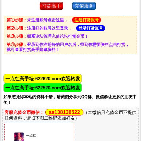
打赏高手
充值服务
第①步骤：
未注册账号点击这里→→
注册打赏账号
第②步骤：
注册好的账号这里登录→→
登录打赏账号
第③步骤：
联系论坛管理充值论坛打赏金币！
第④步骤：
登录到你注册好的用户名后，找到你需要资料点击打赏，
就可查看打赏高手隐藏资料！
一点红高手坛:622620.com欢迎转发
一点红高手坛:622520.com欢迎转发
如果您觉得本站的资料不错，请截图分享到QQ群、微信群让更多的朋友中
奖！
aa138138522
客服充值金币微信：
（本微信只充值金币不提供
任何资料，请扫下图二维码添加好友）