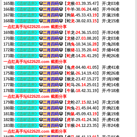
165期:
《适材适所》
🤡
二肖四码
🤡【
龙
猴-
03
.39.35.47】 开:龙03准
166期:
《适材适所》
🤡
二肖四码
🤡【
牛
羊-30.
06
.24.48】 开:牛06准
167期:
《适材适所》
🤡
二肖四码
🤡【狗
鼠
-45.33.43.
19
】 开:鼠19准
168期:
《适材适所》
🤡
二肖四码
🤡【蛇
龙
-38.02.03.
15
】 开:龙15准
一点红高手坛622620.com 截图分享
169期:
《适材适所》
🤡
二肖四码
🤡【
羊
龙-
24
.36.15.03】 开:羊24准
170期:
《适材适所》
🤡
二肖四码
🤡【
龙
猪-27.
03
.08.20】 开:龙03准
171期:
《适材适所》
🤡
二肖四码
🤡【鸡
兔
-10.34.16.
28
】 开:兔28准
172期:
《适材适所》
🤡
二肖四码
🤡【猴
猪
-11.35.20.
44
】 开:猪44准
173期:
《适材适所》
🤡
二肖四码
🤡【
蛇
虎-14.
26
.41.29】 开:蛇26准
一点红高手坛622620.com 截图分享
174期:
《适材适所》
🤡
二肖四码
🤡【兔
虎
-04.40.
41
.05】 开:虎41准
175期:
《适材适所》
🤡
二肖四码
🤡【
蛇
鼠-
26
.14.19.43】 开:蛇26准
176期:
《适材适所》
🤡
二肖四码
🤡【猴龙-23.47.15.27】 开:鸡10错
177期:
《适材适所》
🤡
二肖四码
🤡【
蛇
马-26.
14
.25.01】 开:蛇14准
178期:
《适材适所》
🤡
二肖四码
🤡【
牛
鼠-
18
.42.31.19】 开:牛18准
一点红高手坛622620.com 截图分享
179期:
《适材适所》
🤡
二肖四码
🤡【
龙
蛇-27.
15
.02.14】 开:龙15准
180期:
《适材适所》
🤡
二肖四码
🤡【
狗
兔-
21
.45.04.40】 开:狗21准
181期:
《适材适所》
🤡
二肖四码
🤡【狗
鼠
-45.09.43.
19
】 开:鼠19准
182期:
《适材适所》
🤡
二肖四码
🤡【
虎
羊-29.
41
.24.36】 开:虎41准
183期:
《适材适所》
🤡
二肖四码
🤡【
羊
猴-
24
.12.23.35】 开:羊24准
一点红高手坛622620.com 截图分享