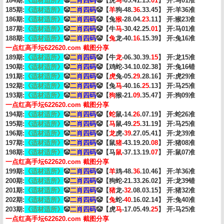
184期:
《适材适所》
🤡
二肖四码
🤡【虎
马
-05.41.13.
01
】 开:马01准
185期:
《适材适所》
🤡
二肖四码
🤡【
羊
狗-48.
36
.33.45】 开:羊36准
186期:
《适材适所》
🤡
二肖四码
🤡【兔
猴
-28.04.
23
.11】 开:猴23准
187期:
《适材适所》
🤡
二肖四码
🤡【牛
马
-30.42.25.
01
】 开:马01准
188期:
《适材适所》
🤡
二肖四码
🤡【
兔
龙-40.
16
.15.39】 开:兔16准
一点红高手坛622620.com 截图分享
189期:
《适材适所》
🤡
二肖四码
🤡【牛
龙
-06.30.39.
15
】 开:龙15准
190期:
《适材适所》
🤡
二肖四码
🤡【鸡蛇-34.10.02.38】 开:兔16错
191期:
《适材适所》
🤡
二肖四码
🤡【
虎
兔-05.
29
.28.16】 开:虎29准
192期:
《适材适所》
🤡
二肖四码
🤡【兔
马
-40.16.
25
.13】 开:马25准
193期:
《适材适所》
🤡
二肖四码
🤡【
狗
猴-21.
09
.35.47】 开:狗09准
一点红高手坛622620.com 截图分享
194期:
《适材适所》
🤡
二肖四码
🤡【
蛇
鼠-14.
26
.07.19】 开:蛇26准
195期:
《适材适所》
🤡
二肖四码
🤡【
马
鼠-49.
25
.31.19】 开:马25准
196期:
《适材适所》
🤡
二肖四码
🤡【
龙
虎-
39
.27.05.41】 开:龙39准
197期:
《适材适所》
🤡
二肖四码
🤡【鼠
猪
-43.19.20.
08
】 开:猪08准
198期:
《适材适所》
🤡
二肖四码
🤡【马
鼠
-37.13.19.
07
】 开:鼠07准
一点红高手坛622620.com 截图分享
199期:
《适材适所》
🤡
二肖四码
🤡【
羊
鸡-48.
36
.10.46】 开:羊36准
200期:
《适材适所》
🤡
二肖四码
🤡【狗蛇-21.33.26.02】 开:龙39错
201期:
《适材适所》
🤡
二肖四码
🤡【
猪
龙-
32
.08.03.15】 开:猪32准
202期:
《适材适所》
🤡
二肖四码
🤡【
兔
蛇-
40
.16.02.14】 开:兔40准
203期:
《适材适所》
🤡
二肖四码
🤡【虎
马
-17.05.49.
25
】 开:马25准
一点红高手坛622620.com 截图分享