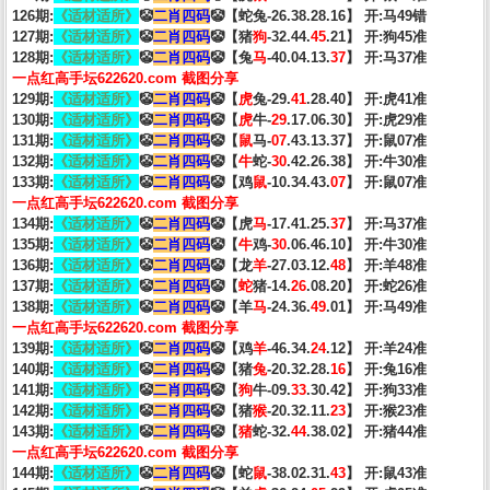
126期:
《适材适所》
🤡
二肖四码
🤡【蛇兔-26.38.28.16】 开:马49错
127期:
《适材适所》
🤡
二肖四码
🤡【猪
狗
-32.44.
45
.21】 开:狗45准
128期:
《适材适所》
🤡
二肖四码
🤡【兔
马
-40.04.13.
37
】 开:马37准
一点红高手坛622620.com 截图分享
129期:
《适材适所》
🤡
二肖四码
🤡【
虎
兔-29.
41
.28.40】 开:虎41准
130期:
《适材适所》
🤡
二肖四码
🤡【
虎
牛-
29
.17.06.30】 开:虎29准
131期:
《适材适所》
🤡
二肖四码
🤡【
鼠
马-
07
.43.13.37】 开:鼠07准
132期:
《适材适所》
🤡
二肖四码
🤡【
牛
蛇-
30
.42.26.38】 开:牛30准
133期:
《适材适所》
🤡
二肖四码
🤡【鸡
鼠
-10.34.43.
07
】 开:鼠07准
一点红高手坛622620.com 截图分享
134期:
《适材适所》
🤡
二肖四码
🤡【虎
马
-17.41.25.
37
】 开:马37准
135期:
《适材适所》
🤡
二肖四码
🤡【
牛
鸡-
30
.06.46.10】 开:牛30准
136期:
《适材适所》
🤡
二肖四码
🤡【龙
羊
-27.03.12.
48
】 开:羊48准
137期:
《适材适所》
🤡
二肖四码
🤡【
蛇
猪-14.
26
.08.20】 开:蛇26准
138期:
《适材适所》
🤡
二肖四码
🤡【羊
马
-24.36.
49
.01】 开:马49准
一点红高手坛622620.com 截图分享
139期:
《适材适所》
🤡
二肖四码
🤡【鸡
羊
-46.34.
24
.12】 开:羊24准
140期:
《适材适所》
🤡
二肖四码
🤡【猪
兔
-20.32.28.
16
】 开:兔16准
141期:
《适材适所》
🤡
二肖四码
🤡【
狗
牛-09.
33
.30.42】 开:狗33准
142期:
《适材适所》
🤡
二肖四码
🤡【猪
猴
-20.32.11.
23
】 开:猴23准
143期:
《适材适所》
🤡
二肖四码
🤡【
猪
蛇-32.
44
.38.02】 开:猪44准
一点红高手坛622620.com 截图分享
144期:
《适材适所》
🤡
二肖四码
🤡【蛇
鼠
-38.02.31.
43
】 开:鼠43准