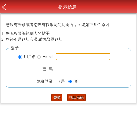
提示信息
您没有登录或者您没有权限访问此页面，可能如下几个原因:
您无权限编辑别人的帖子
您还不是论坛会员,请先登录论坛
登录
用户名
Email
密 码
隐身登录
是
否