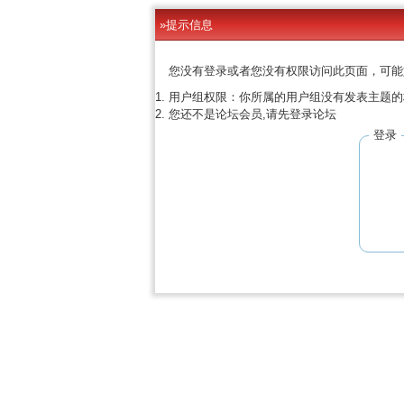
»提示信息
您没有登录或者您没有权限访问此页面，可能
用户组权限：你所属的用户组没有发表主题的
您还不是论坛会员,请先登录论坛
登录