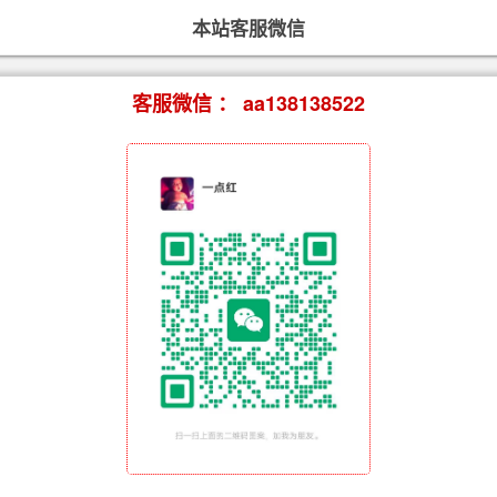
本站客服微信
客服微信 ： aa138138522