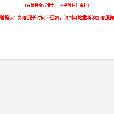
（只处理金币业务，不提供任何资料）
馨提示：如客服长时间不回复，请到网站重新添加客服