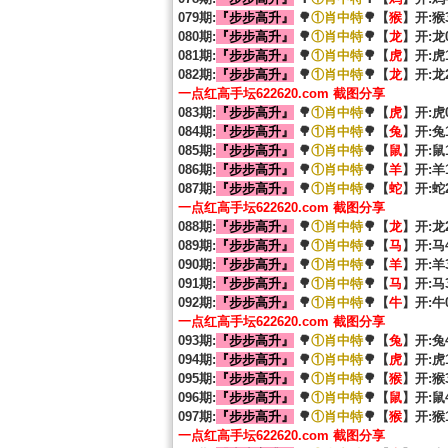
079期:
『步步高升』
🌳
①肖中特
🌳【
猴
】开:猴
080期:
『步步高升』
🌳
①肖中特
🌳【
龙
】开:龙
081期:
『步步高升』
🌳
①肖中特
🌳【
虎
】开:虎
082期:
『步步高升』
🌳
①肖中特
🌳【
龙
】开:龙
一点红高手坛622620.com 截图分享
083期:
『步步高升』
🌳
①肖中特
🌳【
虎
】开:虎
084期:
『步步高升』
🌳
①肖中特
🌳【
兔
】开:兔
085期:
『步步高升』
🌳
①肖中特
🌳【
鼠
】开:鼠
086期:
『步步高升』
🌳
①肖中特
🌳【
羊
】开:羊
087期:
『步步高升』
🌳
①肖中特
🌳【
蛇
】开:蛇
一点红高手坛622620.com 截图分享
088期:
『步步高升』
🌳
①肖中特
🌳【
龙
】开:龙
089期:
『步步高升』
🌳
①肖中特
🌳【
马
】开:马
090期:
『步步高升』
🌳
①肖中特
🌳【
羊
】开:羊
091期:
『步步高升』
🌳
①肖中特
🌳【
马
】开:马
092期:
『步步高升』
🌳
①肖中特
🌳【
牛
】开:牛
一点红高手坛622620.com 截图分享
093期:
『步步高升』
🌳
①肖中特
🌳【
兔
】开:兔
094期:
『步步高升』
🌳
①肖中特
🌳【
虎
】开:虎
095期:
『步步高升』
🌳
①肖中特
🌳【
猴
】开:猴
096期:
『步步高升』
🌳
①肖中特
🌳【
鼠
】开:鼠
097期:
『步步高升』
🌳
①肖中特
🌳【
猴
】开:猴
一点红高手坛622620.com 截图分享