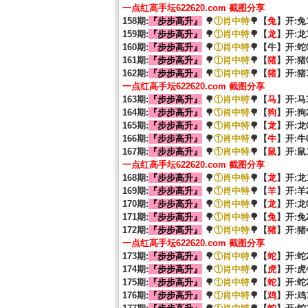
一点红高手坛622620.com 截图分享
158期:
『步步高升』
🌳
①肖中特
🌳【
兔
】开:兔
159期:
『步步高升』
🌳
①肖中特
🌳【
龙
】开:龙
160期:
『步步高升』
🌳
①肖中特
🌳【牛】开:蛇
161期:
『步步高升』
🌳
①肖中特
🌳【
猪
】开:猪
162期:
『步步高升』
🌳
①肖中特
🌳【
猪
】开:猪
一点红高手坛622620.com 截图分享
163期:
『步步高升』
🌳
①肖中特
🌳【
马
】开:马
164期:
『步步高升』
🌳
①肖中特
🌳【
狗
】开:狗
165期:
『步步高升』
🌳
①肖中特
🌳【
龙
】开:龙
166期:
『步步高升』
🌳
①肖中特
🌳【
牛
】开:牛
167期:
『步步高升』
🌳
①肖中特
🌳【
鼠
】开:鼠
一点红高手坛622620.com 截图分享
168期:
『步步高升』
🌳
①肖中特
🌳【
龙
】开:龙
169期:
『步步高升』
🌳
①肖中特
🌳【
羊
】开:羊
170期:
『步步高升』
🌳
①肖中特
🌳【
龙
】开:龙
171期:
『步步高升』
🌳
①肖中特
🌳【
兔
】开:兔
172期:
『步步高升』
🌳
①肖中特
🌳【
猪
】开:猪
一点红高手坛622620.com 截图分享
173期:
『步步高升』
🌳
①肖中特
🌳【
蛇
】开:蛇
174期:
『步步高升』
🌳
①肖中特
🌳【
虎
】开:虎
175期:
『步步高升』
🌳
①肖中特
🌳【
蛇
】开:蛇
176期:
『步步高升』
🌳
①肖中特
🌳【
鸡
】开:鸡