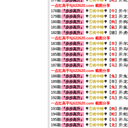
177期:
『步步高升』
🌳
①肖中特
🌳【
蛇
】开:蛇
一点红高手坛622620.com 截图分享
178期:
『步步高升』
🌳
①肖中特
🌳【
牛
】开:牛
179期:
『步步高升』
🌳
①肖中特
🌳【
龙
】开:龙
180期:
『步步高升』
🌳
①肖中特
🌳【
狗
】开:狗
181期:
『步步高升』
🌳
①肖中特
🌳【
鼠
】开:鼠
182期:
『步步高升』
🌳
①肖中特
🌳【猪】开:虎
一点红高手坛622620.com 截图分享
183期:
『步步高升』
🌳
①肖中特
🌳【
羊
】开:羊
184期:
『步步高升』
🌳
①肖中特
🌳【
马
】开:马
185期:
『步步高升』
🌳
①肖中特
🌳【
羊
】开:羊
186期:
『步步高升』
🌳
①肖中特
🌳【
猴
】开:猴
187期:
『步步高升』
🌳
①肖中特
🌳【
马
】开:马
一点红高手坛622620.com 截图分享
188期:
『步步高升』
🌳
①肖中特
🌳【
兔
】开:兔
189期:
『步步高升』
🌳
①肖中特
🌳【羊】开:龙
190期:
『步步高升』
🌳
①肖中特
🌳【
兔
】开:兔
191期:
『步步高升』
🌳
①肖中特
🌳【
虎
】开:虎
192期:
『步步高升』
🌳
①肖中特
🌳【
马
】开:马
一点红高手坛622620.com 截图分享
193期:
『步步高升』
🌳
①肖中特
🌳【
狗
】开:狗
194期:
『步步高升』
🌳
①肖中特
🌳【
蛇
】开:蛇
195期:
『步步高升』
🌳
①肖中特
🌳【
马
】开:马
196期:
『步步高升』
🌳
①肖中特
🌳【
龙
】开:龙