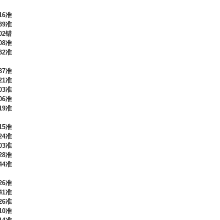
16准
39准
02错
08准
32准
37准
21准
03准
06准
19准
15准
24准
03准
28准
44准
26准
41准
26准
10准