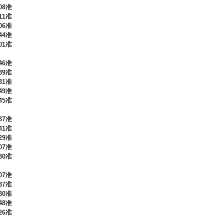
08准
11准
06准
44准
01准
46准
39准
31准
49准
45准
37准
41准
29准
07准
30准
07准
37准
30准
48准
26准