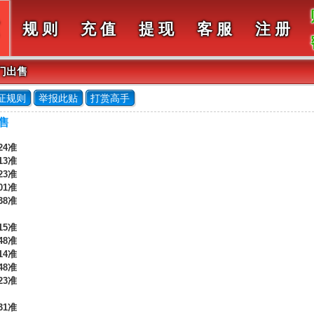
规 则
充 值
提 现
客 服
注 册
热门出售
证规则
举报此贴
打赏高手
出售
24准
13准
23准
01准
38准
15准
48准
14准
48准
23准
31准