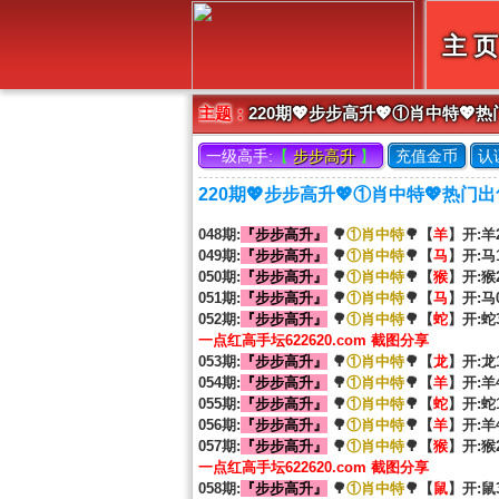
主 页
主题：
220期💖步步高升💖①肖中特💖
一级高手:
【
步步高升
】
充值金币
认
220期💖步步高升💖①肖中特💖热门
048期:
『步步高升』
🌳
①肖中特
🌳【
羊
】开:羊
049期:
『步步高升』
🌳
①肖中特
🌳【
马
】开:马
050期:
『步步高升』
🌳
①肖中特
🌳【
猴
】开:猴
051期:
『步步高升』
🌳
①肖中特
🌳【
马
】开:马
052期:
『步步高升』
🌳
①肖中特
🌳【
蛇
】开:蛇
一点红高手坛622620.com 截图分享
053期:
『步步高升』
🌳
①肖中特
🌳【
龙
】开:龙
054期:
『步步高升』
🌳
①肖中特
🌳【
羊
】开:羊
055期:
『步步高升』
🌳
①肖中特
🌳【
蛇
】开:蛇
056期:
『步步高升』
🌳
①肖中特
🌳【
羊
】开:羊
057期:
『步步高升』
🌳
①肖中特
🌳【
猴
】开:猴
一点红高手坛622620.com 截图分享
058期:
『步步高升』
🌳
①肖中特
🌳【
鼠
】开:鼠