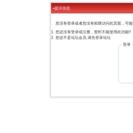
»提示信息
您没有登录或者您没有权限访问此页面，可能
您还没有登录或注册，暂时不能使用此功能!!
您还不是论坛会员,请先登录论坛
登录