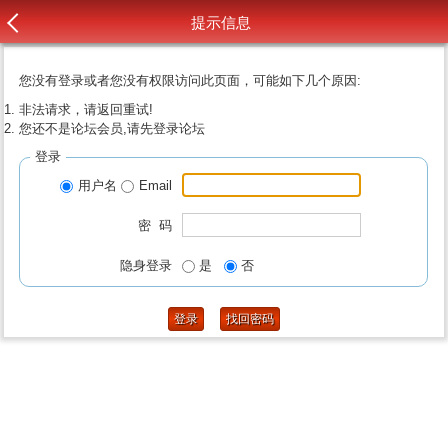
提示信息
您没有登录或者您没有权限访问此页面，可能如下几个原因:
非法请求，请返回重试!
您还不是论坛会员,请先登录论坛
登录
用户名
Email
密 码
隐身登录
是
否