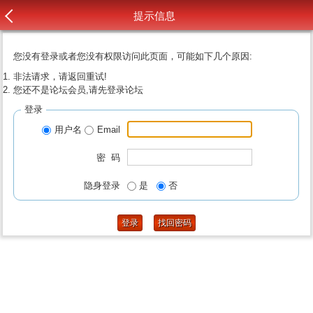
提示信息
您没有登录或者您没有权限访问此页面，可能如下几个原因:
非法请求，请返回重试!
您还不是论坛会员,请先登录论坛
登录
用户名
Email
密 码
隐身登录
是
否